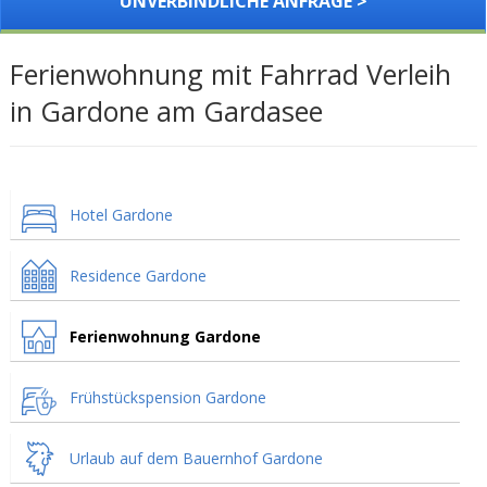
UNVERBINDLICHE ANFRAGE >
Ferienwohnung mit Fahrrad Verleih
in Gardone am Gardasee
Hotel Gardone
Residence Gardone
Ferienwohnung Gardone
Frühstückspension Gardone
Urlaub auf dem Bauernhof Gardone