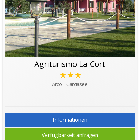
Agriturismo La Cort
★★★
Arco - Gardasee
Informationen
Verfügbarkeit anfragen