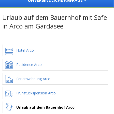
UNVERBINDLICHE ANFRAGE >
Urlaub auf dem Bauernhof mit Safe
in Arco am Gardasee
Hotel Arco
Residence Arco
Ferienwohnung Arco
Frühstückspension Arco
Urlaub auf dem Bauernhof Arco