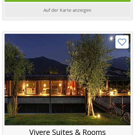
Auf der Karte anzeigen
Vivere Suites & Rooms