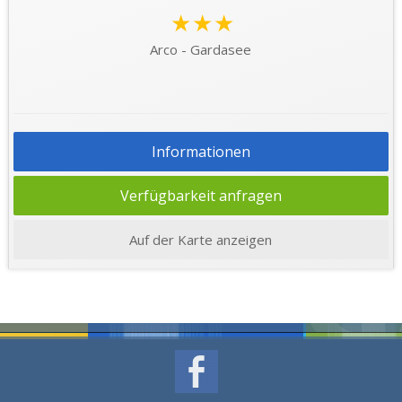
★★★
Arco - Gardasee
Informationen
Verfügbarkeit anfragen
Auf der Karte anzeigen