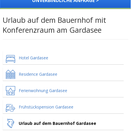
UNVERBINDLICHE ANFRAGE >
Urlaub auf dem Bauernhof mit
Konferenzraum am Gardasee
Hotel Gardasee
Residence Gardasee
Ferienwohnung Gardasee
Frühstückspension Gardasee
Urlaub auf dem Bauernhof Gardasee