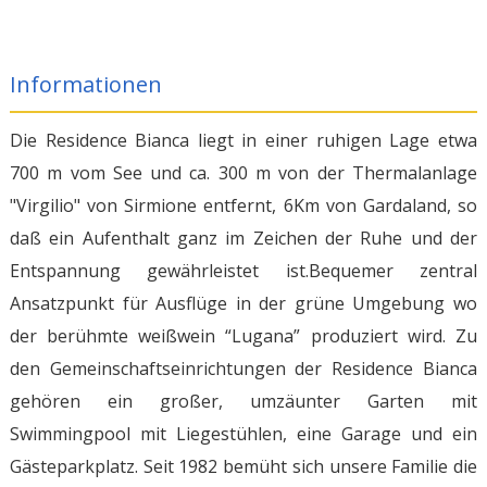
Informationen
Die Residence Bianca liegt in einer ruhigen Lage etwa
700 m vom See und ca. 300 m von der Thermalanlage
"Virgilio" von Sirmione entfernt, 6Km von Gardaland, so
daß ein Aufenthalt ganz im Zeichen der Ruhe und der
Entspannung gewährleistet ist.Bequemer zentral
Ansatzpunkt für Ausflüge in der grüne Umgebung wo
der berühmte weißwein “Lugana” produziert wird. Zu
den Gemeinschaftseinrichtungen der Residence Bianca
gehören ein großer, umzäunter Garten mit
Swimmingpool mit Liegestühlen, eine Garage und ein
Gästeparkplatz. Seit 1982 bemüht sich unsere Familie die