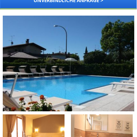
UNVERBINDLICHE ANFRAGE >