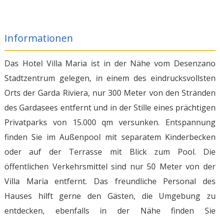
Informationen
Das Hotel Villa Maria ist in der Nähe vom Desenzano
Stadtzentrum gelegen, in einem des eindrucksvollsten
Orts der Garda Riviera, nur 300 Meter von den Stränden
des Gardasees entfernt und in der Stille eines prächtigen
Privatparks von 15.000 qm versunken. Entspannung
finden Sie im Außenpool mit separatem Kinderbecken
oder auf der Terrasse mit Blick zum Pool. Die
öffentlichen Verkehrsmittel sind nur 50 Meter von der
Villa Maria entfernt. Das freundliche Personal des
Hauses hilft gerne den Gästen, die Umgebung zu
entdecken, ebenfalls in der Nähe finden Sie