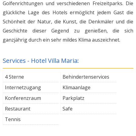
Golfenrichtungen und verschiedenen Freizeitparks. Die
glückliche Lage des Hotels ermöglicht jedem Gast die
Schönheit der Natur, die Kunst, die Denkmäler und die
Geschichte dieser Gegend zu genießen, die sich
ganzjährig durch ein sehr mildes Klima auszeichnet.
Services - Hotel Villa Maria:
4 Sterne
Behindertenservices
Internetzugang
Klimaanlage
Konferenzraum
Parkplatz
Restaurant
Safe
Tennis