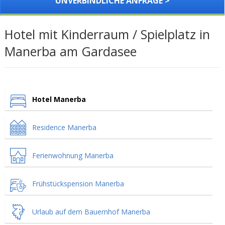
UNVERBINDLICHE ANFRAGE >
Hotel mit Kinderraum / Spielplatz in
Manerba am Gardasee
Hotel Manerba
Residence Manerba
Ferienwohnung Manerba
Frühstückspension Manerba
Urlaub auf dem Bauernhof Manerba