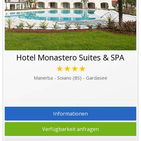
Hotel Monastero Suites & SPA
★★★★
Manerba - Soiano (BS) - Gardasee
Informationen
Verfügbarkeit anfragen