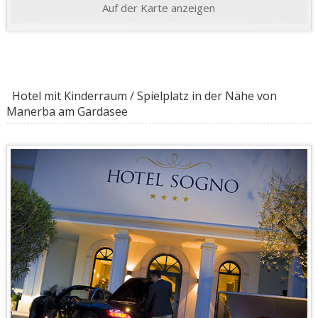
Auf der Karte anzeigen
Hotel mit Kinderraum / Spielplatz in der Nähe von
Manerba am Gardasee