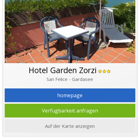
Hotel Garden Zorzi
San Felice - Gardasee
homepage
Verfügbarkeit anfragen
Auf der Karte anzeigen