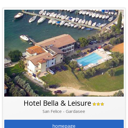
Hotel Bella & Leisure
San Felice - Gardasee
homepage