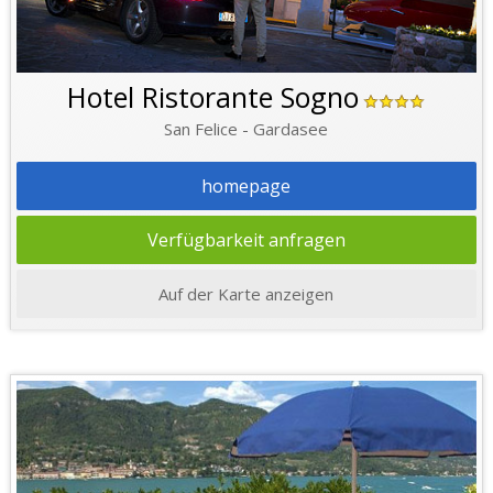
Hotel Ristorante Sogno
San Felice - Gardasee
homepage
Verfügbarkeit anfragen
Auf der Karte anzeigen