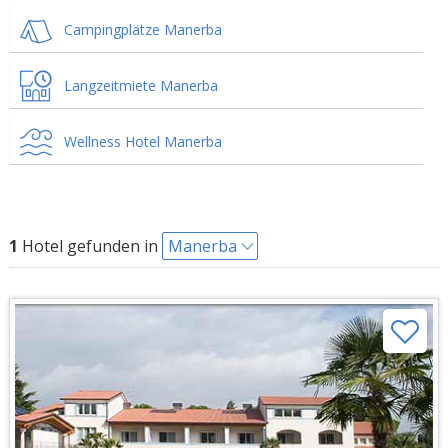
Campingplätze Manerba
Langzeitmiete Manerba
Wellness Hotel Manerba
1
Hotel gefunden in
Manerba