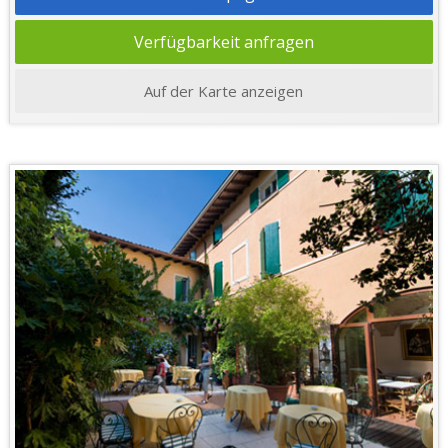
Verfügbarkeit anfragen
Auf der Karte anzeigen