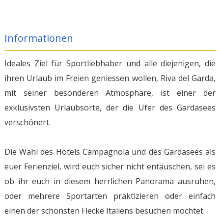
Informationen
Ideales Ziel für Sportliebhaber und alle diejenigen, die
ihren Urlaub im Freien geniessen wollen, Riva del Garda,
mit seiner besonderen Atmosphäre, ist einer der
exklusivsten Urlaubsorte, der die Ufer des Gardasees
verschönert.
Die Wahl des Hotels Campagnola und des Gardasees als
euer Ferienziel, wird euch sicher nicht entäuschen, sei es
ob ihr euch in diesem herrlichen Panorama ausruhen,
oder mehrere Sportarten praktizieren oder einfach
einen der schönsten Flecke Italiens besuchen möchtet.