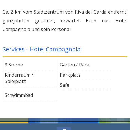
Ca. 2 km vom Stadtzentrum von Riva del Garda entfernt,
ganzjährlich geöffnet, erwartet Euch das Hotel
Campagnola und sein Personal.
Services - Hotel Campagnola:
3 Sterne
Garten / Park
Kinderraum /
Parkplatz
Spielplatz
Safe
Schwimmbad