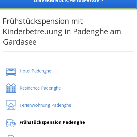
UNVERBINDLICHE ANFRAGE >
Frühstückspension mit
Kinderbetreuung in Padenghe am
Gardasee
Hotel Padenghe
Residence Padenghe
Ferienwohnung Padenghe
Frühstückspension Padenghe