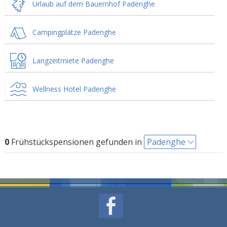
Urlaub auf dem Bauernhof Padenghe
Campingplätze Padenghe
Langzeitmiete Padenghe
Wellness Hotel Padenghe
0
Frühstückspensionen gefunden in
Padenghe