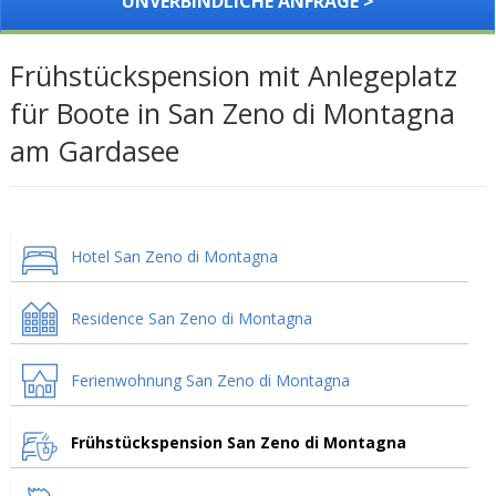
UNVERBINDLICHE ANFRAGE >
Frühstückspension mit Anlegeplatz
für Boote in San Zeno di Montagna
am Gardasee
Hotel San Zeno di Montagna
Residence San Zeno di Montagna
Ferienwohnung San Zeno di Montagna
Frühstückspension San Zeno di Montagna