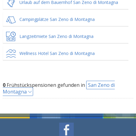
Urlaub auf dem Bauernhof San Zeno di Montagna
Campingplätze San Zeno di Montagna
Langzeitmiete San Zeno di Montagna
Wellness Hotel San Zeno di Montagna
0
Frühstückspensionen gefunden in
San Zeno di
Montagna