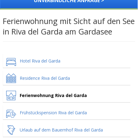
UNVERBINDLICHE ANFRAGE >
Ferienwohnung mit Sicht auf den See
in Riva del Garda am Gardasee
Hotel Riva del Garda
Residence Riva del Garda
Ferienwohnung Riva del Garda
Frühstückspension Riva del Garda
Urlaub auf dem Bauernhof Riva del Garda