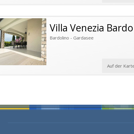
Villa Venezia Bardo
Bardolino - Gardasee
Auf der Kart