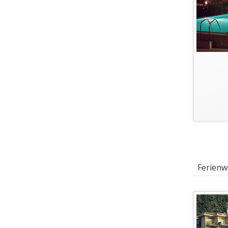
Ferienwo