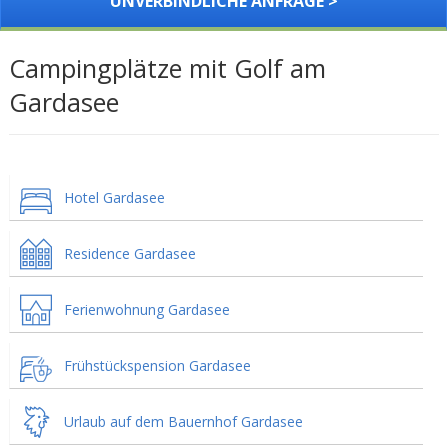
UNVERBINDLICHE ANFRAGE >
Campingplätze mit Golf am
Gardasee
Hotel Gardasee
Residence Gardasee
Ferienwohnung Gardasee
Frühstückspension Gardasee
Urlaub auf dem Bauernhof Gardasee