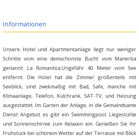
Informationen
Unsere Hotel und Apartmentanlage liegt nur weniger
Schritte vom eine demschönste Bucht vom Manerba
genannt: La Romantica.Ungefähr 40 Meter vom See
entfernt. Die Hotel hat die Zimmer großenteils mit
Seeblick, sind zwekmaßig mit Bad, Safe, manche mit
Klimaanlage, Telefon, Külchrank, SAT-TV, und Heizung
ausgestattet. Im Garten der Anlage, in die Gemaindsame
Dienst Angebot es gibt ein Swimmingpool: Liegestühle
und Sonnenschirme zum Relaxen ein. Genießen Sie Ihr
Frühstück bei schönem Wetter auf der Terrasse mit Blick