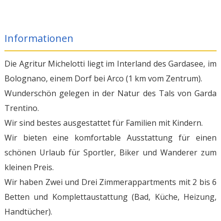
Informationen
Die Agritur Michelotti liegt im Interland des Gardasee, im
Bolognano, einem Dorf bei Arco (1 km vom Zentrum).
Wunderschön gelegen in der Natur des Tals von Garda
Trentino.
Wir sind bestes ausgestattet für Familien mit Kindern.
Wir bieten eine komfortable Ausstattung für einen
schönen Urlaub für Sportler, Biker und Wanderer zum
kleinen Preis.
Wir haben Zwei und Drei Zimmerappartments mit 2 bis 6
Betten und Komplettaustattung (Bad, Küche, Heizung,
Handtücher).