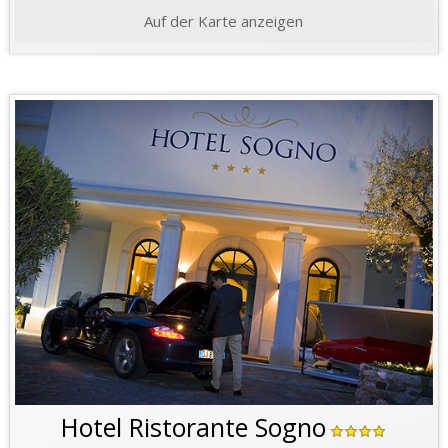
Auf der Karte anzeigen
Hotel Ristorante Sogno