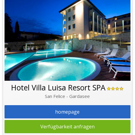
Hotel Villa Luisa Resort SPA
San Felice - Gardasee
homepage
Verfügbarkeit anfragen