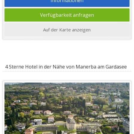
Informationen
Verfügbarkeit anfragen
Auf der Karte anzeigen
4 Sterne Hotel in der Nähe von Manerba am Gardasee