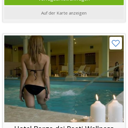
Auf der Karte anzeigen