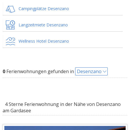
Campingplätze Desenzano
Langzeitmiete Desenzano
Wellness Hotel Desenzano
0
Ferienwohnungen gefunden in
Desenzano
4 Sterne Ferienwohnung in der Nähe von Desenzano
am Gardasee