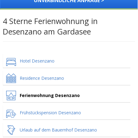
UNVERBINDLICHE ANFRAGE >
4 Sterne Ferienwohnung in
Desenzano am Gardasee
Hotel Desenzano
Residence Desenzano
Ferienwohnung Desenzano
Frühstückspension Desenzano
Urlaub auf dem Bauernhof Desenzano