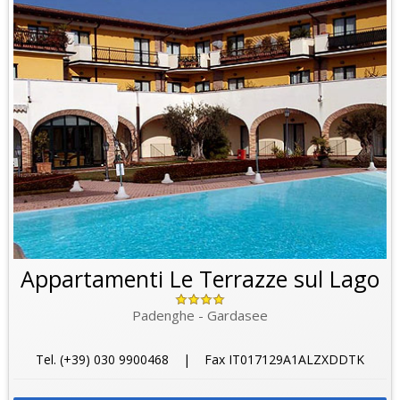
Appartamenti Le Terrazze sul Lago
Padenghe - Gardasee
Tel. (+39) 030 9900468 | Fax IT017129A1ALZXDDTK