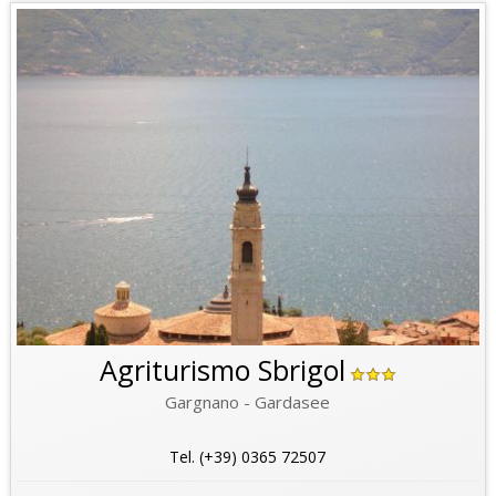
Agriturismo Sbrigol
Gargnano - Gardasee
Tel. (+39) 0365 72507