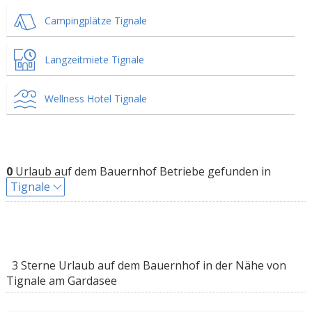
Campingplätze Tignale
Langzeitmiete Tignale
Wellness Hotel Tignale
0
Urlaub auf dem Bauernhof Betriebe gefunden in
Tignale
3 Sterne Urlaub auf dem Bauernhof in der Nähe von
Tignale am Gardasee