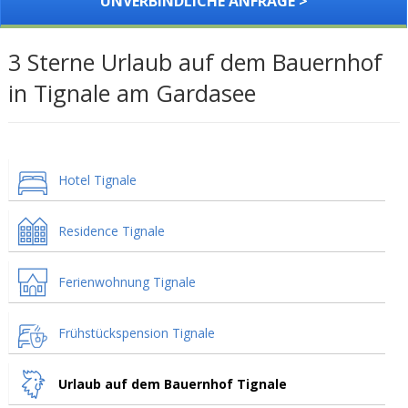
UNVERBINDLICHE ANFRAGE >
3 Sterne Urlaub auf dem Bauernhof
in Tignale am Gardasee
Hotel Tignale
Residence Tignale
Ferienwohnung Tignale
Frühstückspension Tignale
Urlaub auf dem Bauernhof Tignale