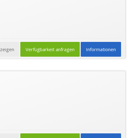
nzeigen
Verfügbarkeit anfragen
Informationen