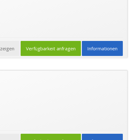
nzeigen
Verfügbarkeit anfragen
Informationen