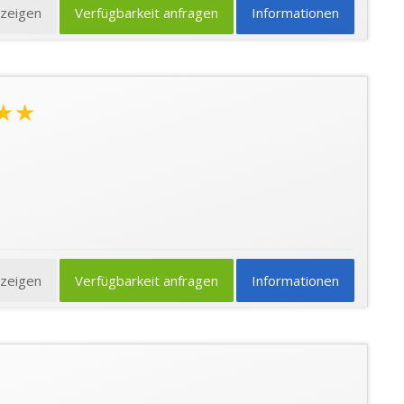
nzeigen
Verfügbarkeit anfragen
Informationen
★★
nzeigen
Verfügbarkeit anfragen
Informationen