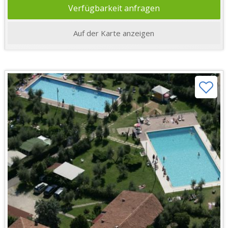
Verfügbarkeit anfragen
Auf der Karte anzeigen