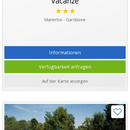
Vacanze
★★★
Manerba - Gardasee
Informationen
Verfügbarkeit anfragen
Auf der Karte anzeigen