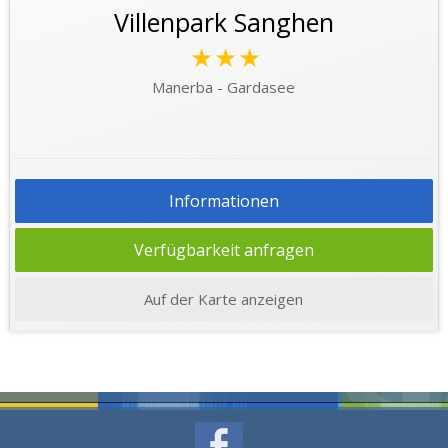
Villenpark Sanghen
★★★
Manerba - Gardasee
Informationen
Verfügbarkeit anfragen
Auf der Karte anzeigen