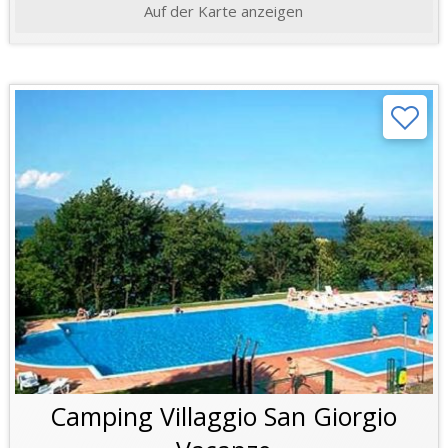
Auf der Karte anzeigen
Camping Villaggio San Giorgio