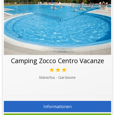
Camping Zocco Centro Vacanze
★★★
Manerba - Gardasee
Informationen