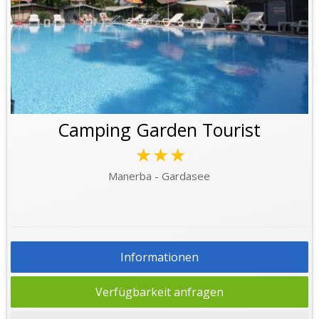
Camping Garden Tourist
★★★
Manerba - Gardasee
Informationen
Verfügbarkeit anfragen