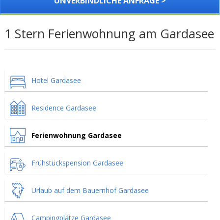
UNVERBINDLICHE ANFRAGE >
1 Stern Ferienwohnung am Gardasee
Hotel Gardasee
Residence Gardasee
Ferienwohnung Gardasee
Frühstückspension Gardasee
Urlaub auf dem Bauernhof Gardasee
Campingplätze Gardasee