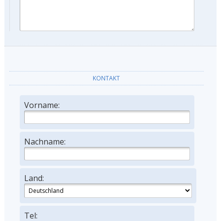
KONTAKT
Vorname:
Nachname:
Land:
Tel: