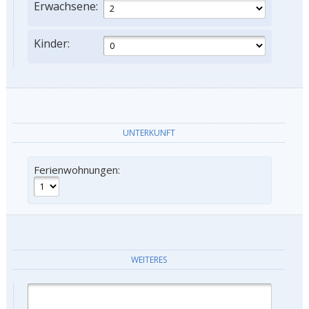
Erwachsene:
Kinder:
UNTERKUNFT
Ferienwohnungen:
WEITERES