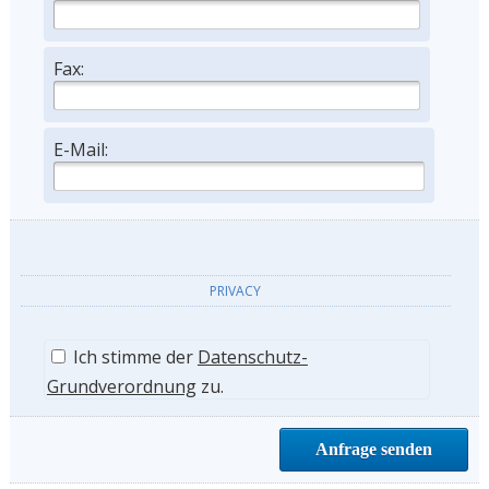
Fax:
E-Mail:
PRIVACY
Ich stimme der
Datenschutz-
Grundverordnung
zu.